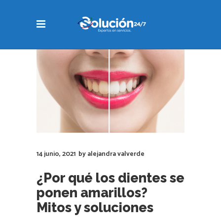
14 junio, 2021
by
alejandra valverde
¿Por qué los dientes se
ponen amarillos?
Mitos y soluciones