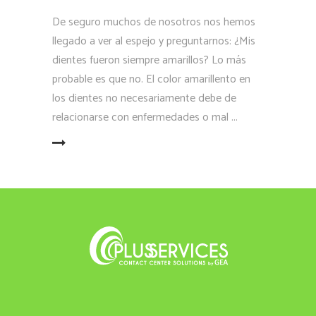
De seguro muchos de nosotros nos hemos
llegado a ver al espejo y preguntarnos: ¿Mis
dientes fueron siempre amarillos? Lo más
probable es que no. El color amarillento en
los dientes no necesariamente debe de
relacionarse con enfermedades o mal
LEER MÁS