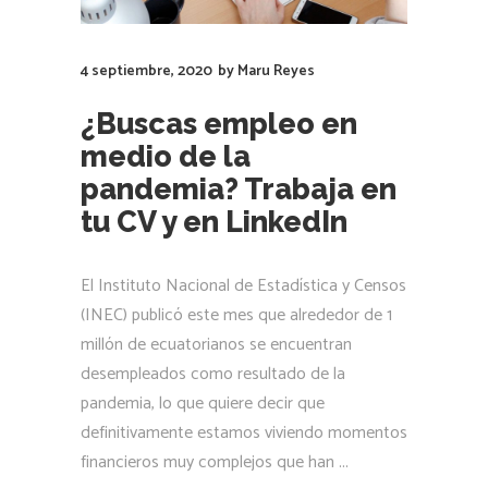
4 septiembre, 2020
by
Maru Reyes
¿Buscas empleo en
medio de la
pandemia? Trabaja en
tu CV y en LinkedIn
El Instituto Nacional de Estadística y Censos
(INEC) publicó este mes que alrededor de 1
millón de ecuatorianos se encuentran
desempleados como resultado de la
pandemia, lo que quiere decir que
definitivamente estamos viviendo momentos
financieros muy complejos que han