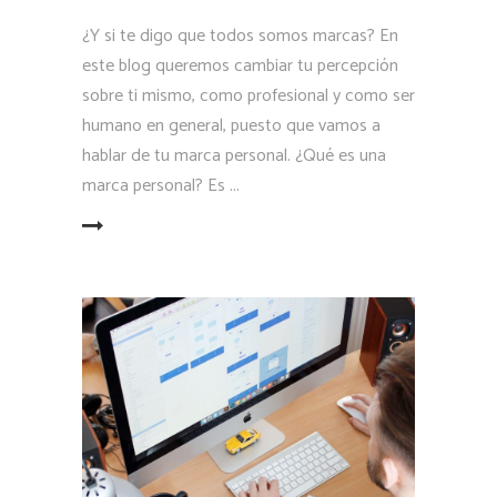
¿Y si te digo que todos somos marcas? En
este blog queremos cambiar tu percepción
sobre ti mismo, como profesional y como ser
humano en general, puesto que vamos a
hablar de tu marca personal. ¿Qué es una
marca personal? Es
LEER MÁS