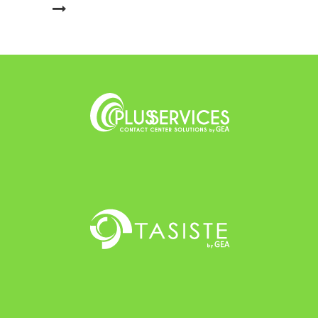
LEER MÁS