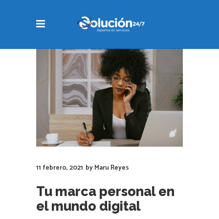
11 febrero, 2021
by
Maru Reyes
Tu marca personal en
el mundo digital