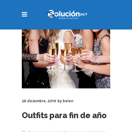
26 diciembre, 2019
by
belen
Outfits para fin de año