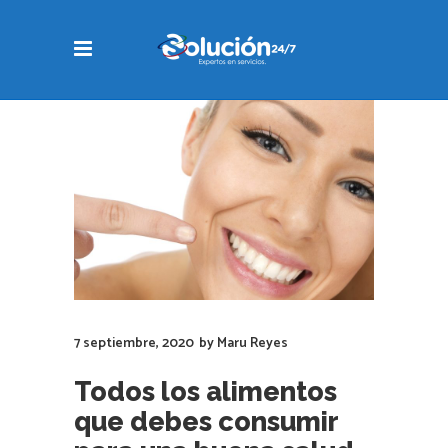
7 septiembre, 2020
by
Maru Reyes
Todos los alimentos
que debes consumir