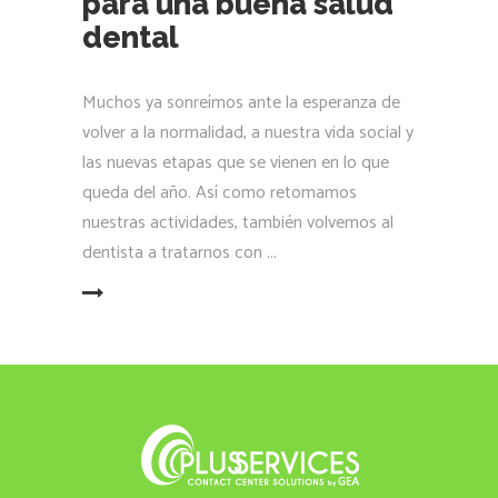
para una buena salud
dental
Muchos ya sonreímos ante la esperanza de
volver a la normalidad, a nuestra vida social y
las nuevas etapas que se vienen en lo que
queda del año. Así como retomamos
nuestras actividades, también volvemos al
dentista a tratarnos con
LEER MÁS