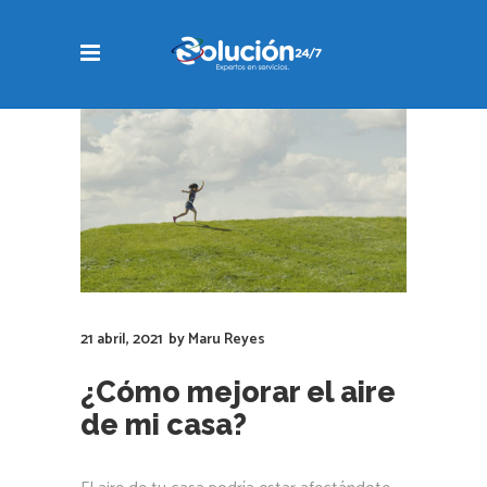
21 abril, 2021
by
Maru Reyes
¿Cómo mejorar el aire
de mi casa?